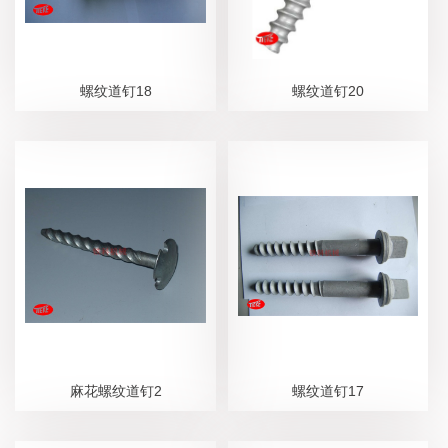
螺纹道钉18
螺纹道钉20
麻花螺纹道钉2
螺纹道钉17