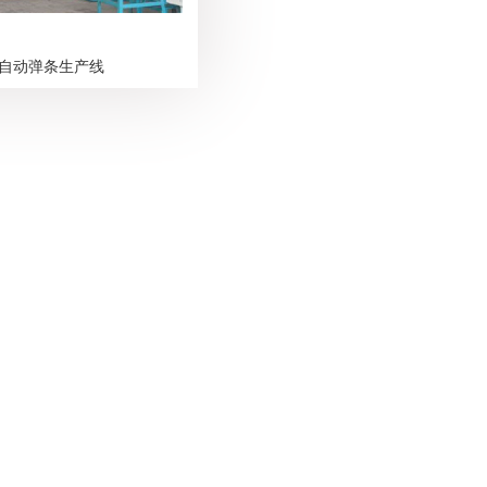
自动弹条生产线