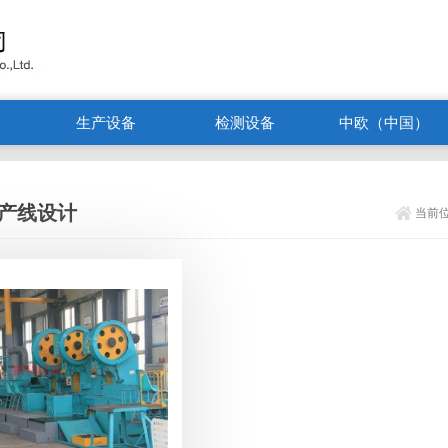
生产设备
检测设备
中欧（中国）
产线设计
当前